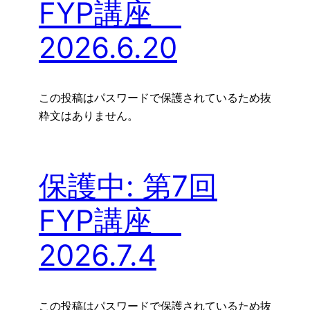
FYP講座
2026.6.20
この投稿はパスワードで保護されているため抜
粋文はありません。
保護中: 第7回
FYP講座
2026.7.4
この投稿はパスワードで保護されているため抜