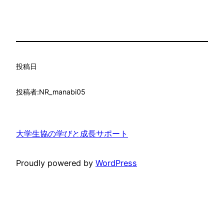
投稿日
投稿者:
NR_manabi05
大学生協の学びと成長サポート
Proudly powered by
WordPress