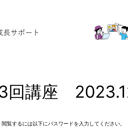
3回講座 2023.1
。閲覧するには以下にパスワードを入力してください。