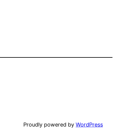
Proudly powered by
WordPress