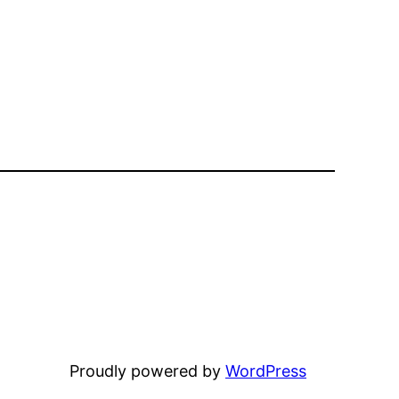
Proudly powered by
WordPress