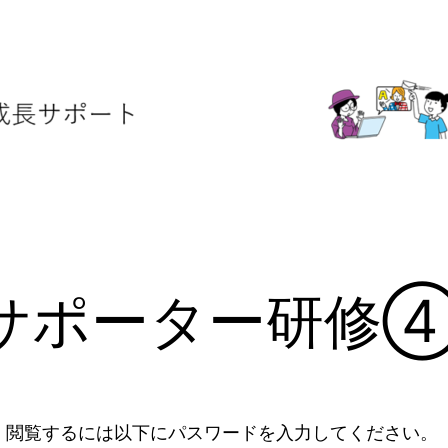
サポーター研修④ 2
。閲覧するには以下にパスワードを入力してください。