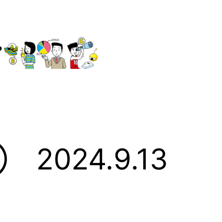
024.9.13