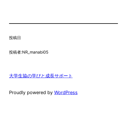
投稿日
投稿者:
NR_manabi05
大学生協の学びと成長サポート
Proudly powered by
WordPress