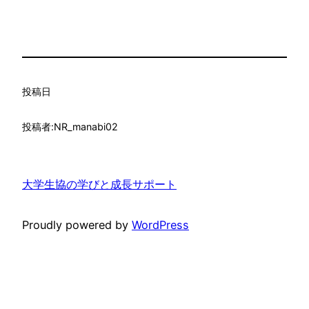
投稿日
投稿者:
NR_manabi02
大学生協の学びと成長サポート
Proudly powered by
WordPress