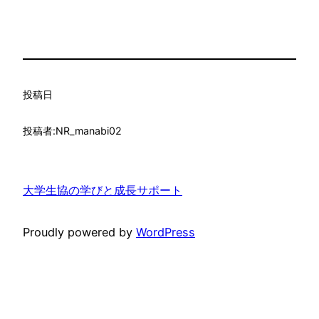
投稿日
投稿者:
NR_manabi02
大学生協の学びと成長サポート
Proudly powered by
WordPress