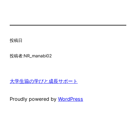
投稿日
投稿者:
NR_manabi02
大学生協の学びと成長サポート
Proudly powered by
WordPress