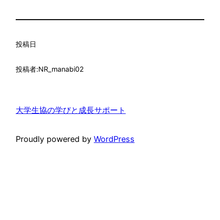
投稿日
投稿者:
NR_manabi02
大学生協の学びと成長サポート
Proudly powered by
WordPress