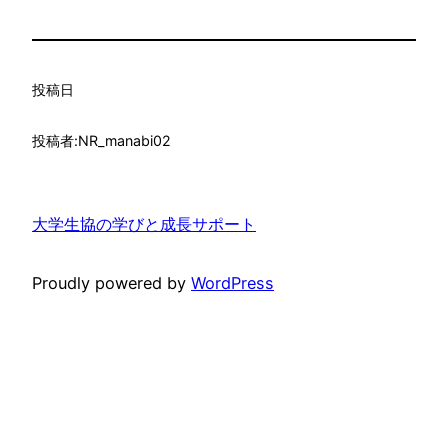
投稿日
投稿者:
NR_manabi02
大学生協の学びと成長サポート
Proudly powered by
WordPress