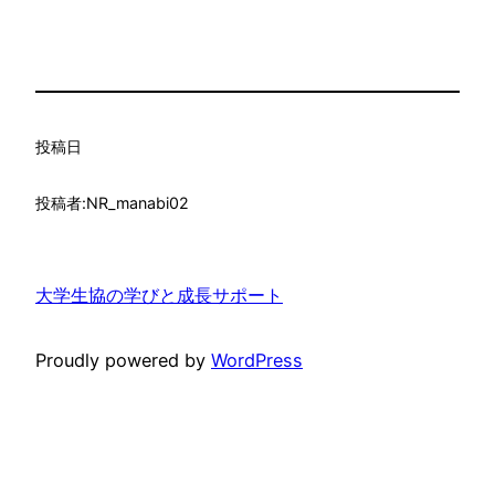
投稿日
投稿者:
NR_manabi02
大学生協の学びと成長サポート
Proudly powered by
WordPress