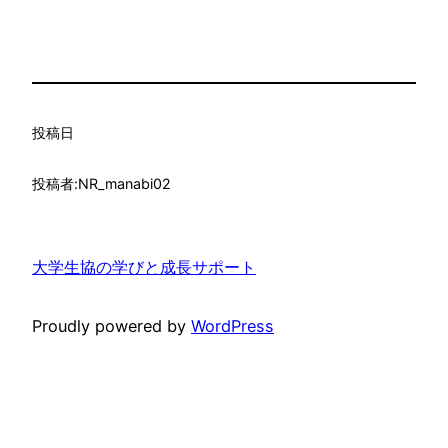
投稿日
投稿者:
NR_manabi02
大学生協の学びと成長サポート
Proudly powered by
WordPress