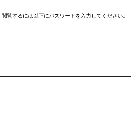
。閲覧するには以下にパスワードを入力してください。