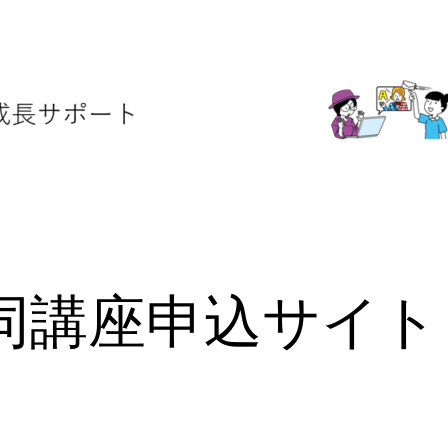
合同講座申込サイ