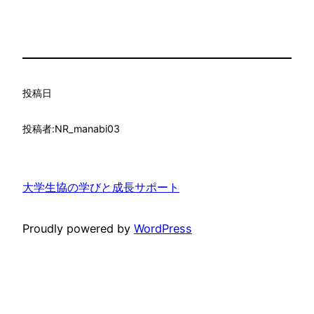
投稿日
投稿者:
NR_manabi03
大学生協の学びと成長サポート
Proudly powered by
WordPress