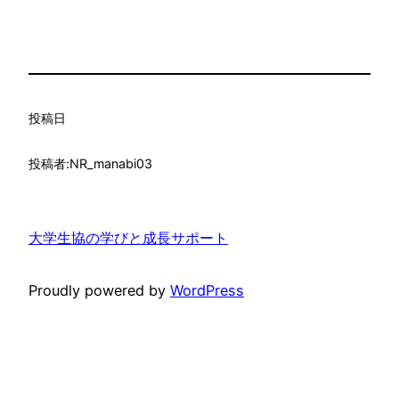
投稿日
投稿者:
NR_manabi03
大学生協の学びと成長サポート
Proudly powered by
WordPress