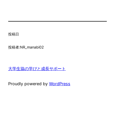
投稿日
投稿者:
NR_manabi02
大学生協の学びと成長サポート
Proudly powered by
WordPress