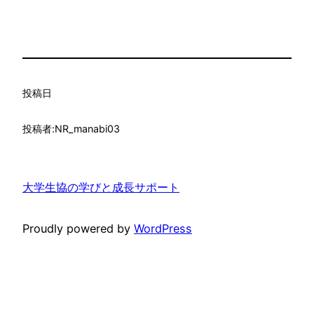
投稿日
投稿者:
NR_manabi03
大学生協の学びと成長サポート
Proudly powered by
WordPress