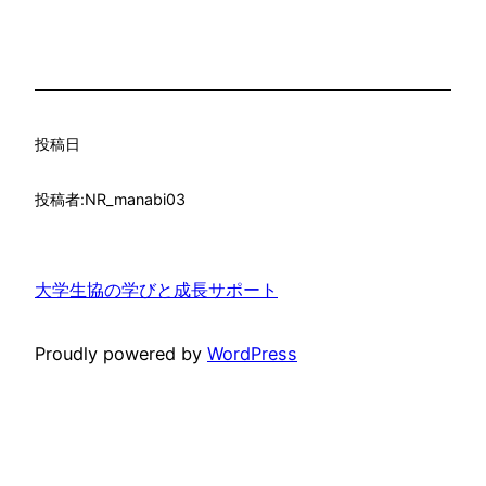
投稿日
投稿者:
NR_manabi03
大学生協の学びと成長サポート
Proudly powered by
WordPress