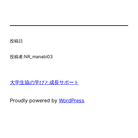
投稿日
投稿者:
NR_manabi03
大学生協の学びと成長サポート
Proudly powered by
WordPress