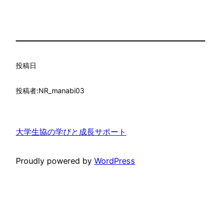
投稿日
投稿者:
NR_manabi03
大学生協の学びと成長サポート
Proudly powered by
WordPress