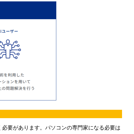
く必要があります。パソコンの専門家になる必要は