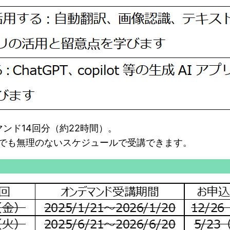
ンド14回分（約22時間）。
中でも無理のないスケジュールで受講できます。