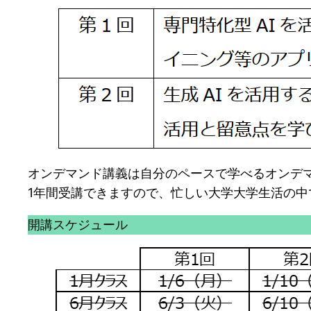
オンデマンド講義は自分のペースで学べるオンデマ
1年間受講できますので、忙しい大学大学生活の
開講スケジュール