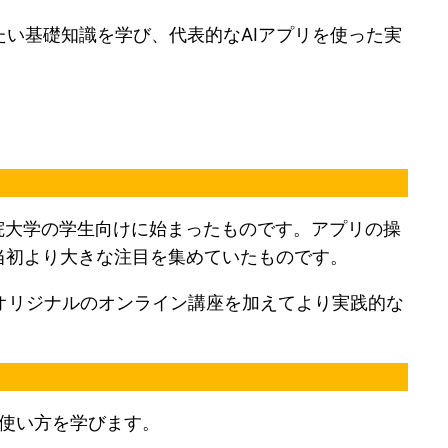
たい基礎知識を学び、代表的なAIアプリを使った実
院大学の学生向けに始まったものです。アプリの操
、当初より大きな注目を集めていたものです。
オリジナルのオンライン講座を加えてより実践的な
・使い方を学びます。