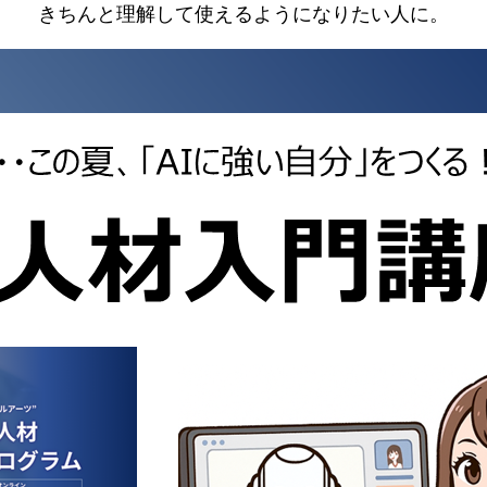
きちんと理解して使えるようになりたい人に。