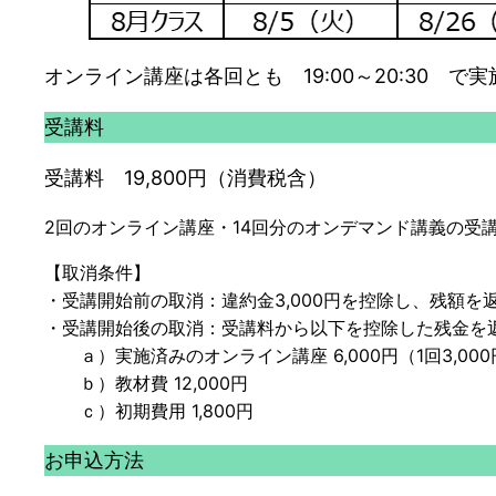
オンライン講座は各回とも 19:00～20:30 で
受講料
受講料 19,800円（消費税含）
2回のオンライン講座・14回分のオンデマンド講義の受
【取消条件】
・受講開始前の取消：違約金3,000円を控除し、残額を
・受講開始後の取消：受講料から以下を控除した残金を
ａ）実施済みのオンライン講座 6,000円（1回3,000
ｂ）教材費 12,000円
ｃ）初期費用 1,800円
お申込方法