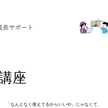
門講座
「なんとなく使えてるからいいや」じゃなくて、