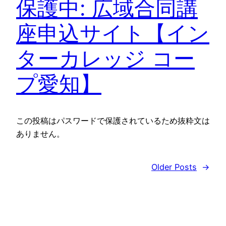
保護中: 広域合同講
座申込サイト【イン
ターカレッジ コー
プ愛知】
この投稿はパスワードで保護されているため抜粋文は
ありません。
Older Posts
→