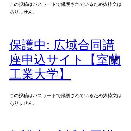
この投稿はパスワードで保護されているため抜粋文は
ありません。
保護中: 広域合同講
座申込サイト【室蘭
工業大学】
この投稿はパスワードで保護されているため抜粋文は
ありません。