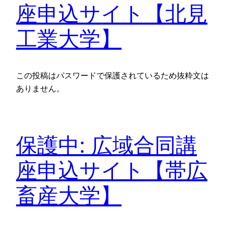
座申込サイト【北見
工業大学】
この投稿はパスワードで保護されているため抜粋文は
ありません。
保護中: 広域合同講
座申込サイト【帯広
畜産大学】