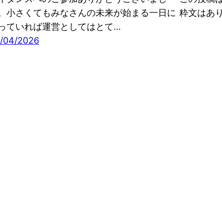
。小さくてもみなさんの未来が始まる一日に
粋文はあ
っていれば運営としてはとて…
/04/2026