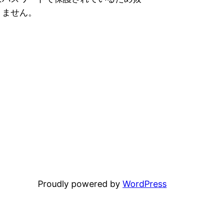
りません。
Proudly powered by
WordPress