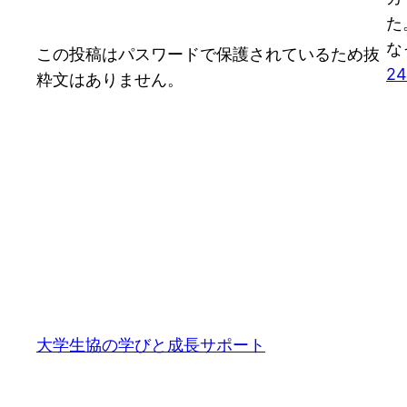
た
な
この投稿はパスワードで保護されているため抜
24
粋文はありません。
大学生協の学びと成長サポート