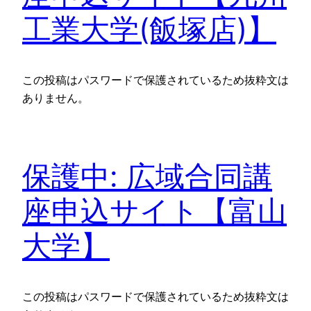
工業大学(飯塚店)】
この投稿はパスワードで保護されているため抜粋文は
ありません。
保護中: 広域合同講
座申込サイト【富山
大学】
この投稿はパスワードで保護されているため抜粋文は