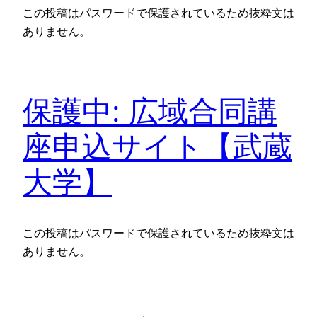
この投稿はパスワードで保護されているため抜粋文は
ありません。
保護中: 広域合同講
座申込サイト【武蔵
大学】
この投稿はパスワードで保護されているため抜粋文は
ありません。