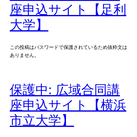
座申込サイト【足利
大学】
この投稿はパスワードで保護されているため抜粋文は
ありません。
保護中: 広域合同講
座申込サイト【横浜
市立大学】