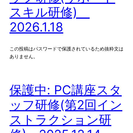
スキル研修)
2026.1.18
この投稿はパスワードで保護されているため抜粋文は
ありません。
保護中: PC講座スタ
ッフ研修(第2回イン
ストラクション研