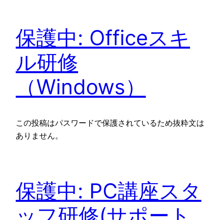
保護中: Officeスキ
ル研修
（Windows）
この投稿はパスワードで保護されているため抜粋文は
ありません。
保護中: PC講座スタ
ッフ研修(サポート