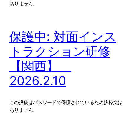
ありません。
保護中: 対面インス
トラクション研修
【関西】
2026.2.10
この投稿はパスワードで保護されているため抜粋文は
ありません。