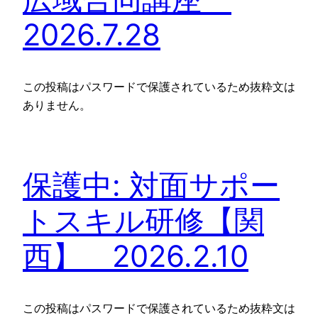
2026.7.28
この投稿はパスワードで保護されているため抜粋文は
ありません。
保護中: 対面サポー
トスキル研修【関
西】 2026.2.10
この投稿はパスワードで保護されているため抜粋文は