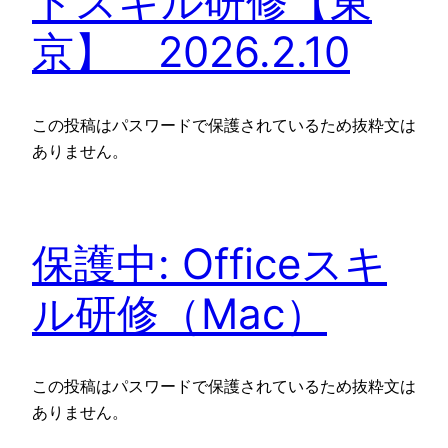
トスキル研修【東
京】 2026.2.10
この投稿はパスワードで保護されているため抜粋文は
ありません。
保護中: Officeスキ
ル研修（Mac）
この投稿はパスワードで保護されているため抜粋文は
ありません。