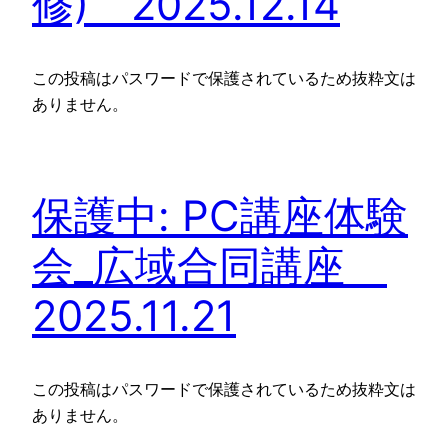
修) 2025.12.14
この投稿はパスワードで保護されているため抜粋文は
ありません。
保護中: PC講座体験
会_広域合同講座
2025.11.21
この投稿はパスワードで保護されているため抜粋文は
ありません。