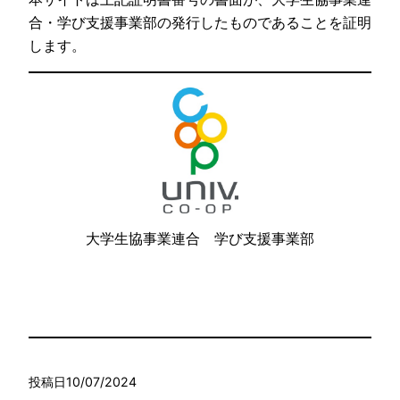
合・学び支援事業部の発行したものであることを証明
します。
大学生協事業連合 学び支援事業部
投稿日
10/07/2024