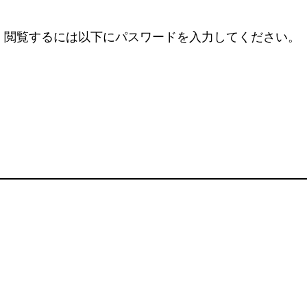
。閲覧するには以下にパスワードを入力してください。