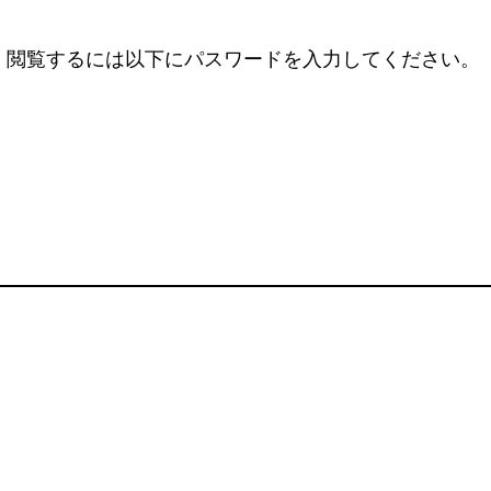
。閲覧するには以下にパスワードを入力してください。