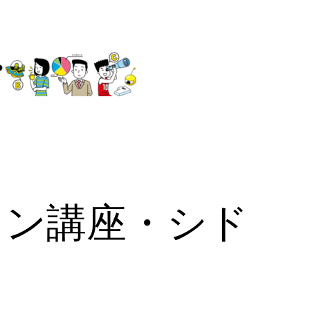
ョン講座・シド