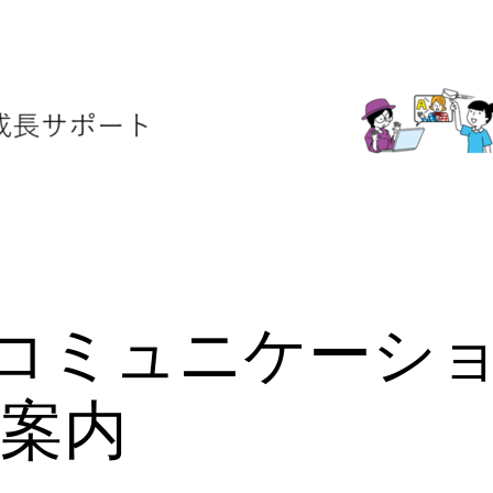
英語コミュニケーシ
案内