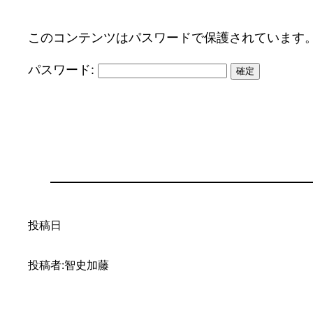
このコンテンツはパスワードで保護されています
パスワード:
投稿日
投稿者:
智史加藤