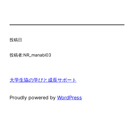
投稿日
投稿者:
NR_manabi03
大学生協の学びと成長サポート
Proudly powered by
WordPress