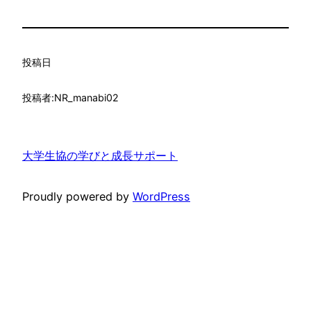
投稿日
投稿者:
NR_manabi02
大学生協の学びと成長サポート
Proudly powered by
WordPress