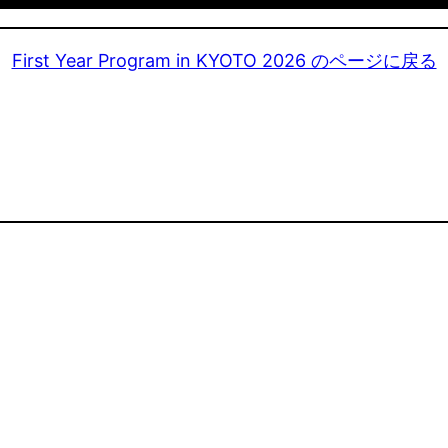
First Year Program in KYOTO 2026 のページに戻る