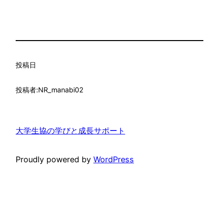
投稿日
投稿者:
NR_manabi02
大学生協の学びと成長サポート
Proudly powered by
WordPress