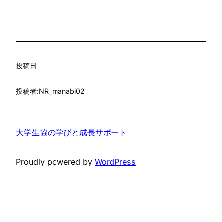
投稿日
投稿者:
NR_manabi02
大学生協の学びと成長サポート
Proudly powered by
WordPress