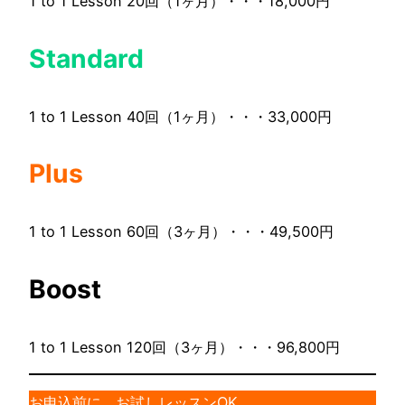
1 to 1 Lesson 20回（1ヶ月）・・・18,000円
Standard
1 to 1 Lesson 40回（1ヶ月）・・・33,000円
Plus
1 to 1 Lesson 60回（3ヶ月）・・・49,500円
Boost
1 to 1 Lesson 120回（3ヶ月）・・・96,800円
お申込前に お試しレッスンOK