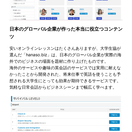
日本のグローバル企業が作った本当に役立つコンテン
ツ
安いオンラインレッスンはたくさんありますが、大学生協が
選んだ「hanaso.biz」は、日本のグローバル企業が実際の海
外でのビジネスの場面を題材に作り上げたものです。
海外のサービスや趣味の英会話のサービスでは実用に耐えな
かったことから開発された、将来仕事で英語を使うことも予
想される大学生にとっても効果が期待できるサービスです。
気軽な日常会話からビジネスシーンまで幅広く学べます。