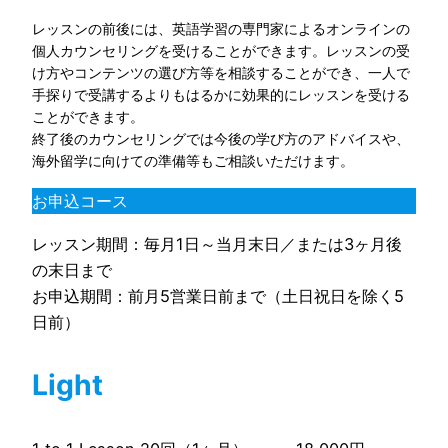
レッスンの前後には、英語学習の専門家によるオンラインの
個人カウンセリングを受けることができます。レッスンの受
け方やコンテンツの選び方等を相談することができ、一人で
手探りで受講するよりもはるかに効果的にレッスンを受ける
ことができます。
終了後のカウンセリングでは今後の学び方のアドバイスや、
海外留学に向けての準備等もご相談いただけます。
お申込コース
レッスン期間：毎月1日～当月末日／または3ヶ月後
の末日まで
お申込期間：前月5営業日前まで（土日祝日を除く5
日前）
Light