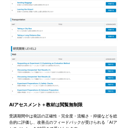
AIアセスメント＋教材は閲覧無制限
受講期間中は発話の正確性・完全度・流暢さ・抑揚などを総
合的に評価し、改善点のフィードバックが受けられる「AIア