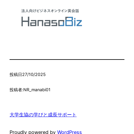
投稿日
27/10/2025
投稿者:
NR_manabi01
大学生協の学びと成長サポート
Proudly powered by
WordPress