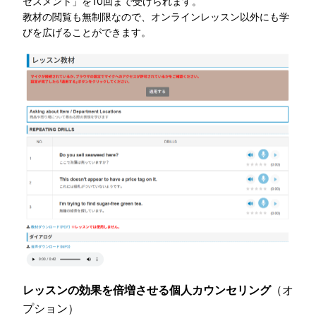
セスメント」を10回まで受けられます。
教材の閲覧も無制限なので、オンラインレッスン以外にも学
びを広げることができます。
レッスンの効果を倍増させる個人カウンセリング
（オ
プション）