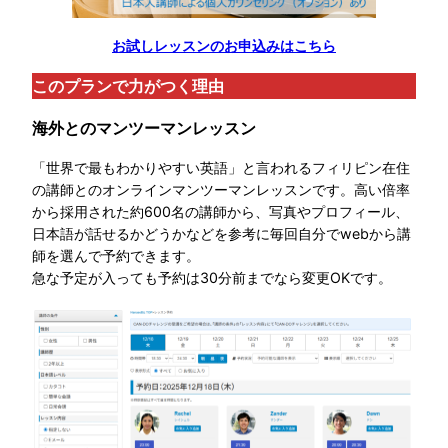
お試しレッスンのお申込みはこちら
このプランで力がつく理由
海外とのマンツーマンレッスン
「世界で最もわかりやすい英語」と言われるフィリピン在住
の講師とのオンラインマンツーマンレッスンです。高い倍率
から採用された約600名の講師から、写真やプロフィール、
日本語が話せるかどうかなどを参考に毎回自分でwebから講
師を選んで予約できます。
急な予定が入っても予約は30分前までなら変更OKです。