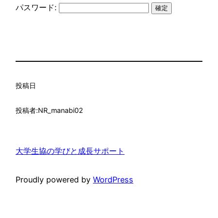
パスワード:
投稿日
投稿者:
NR_manabi02
大学生協の学びと成長サポート
Proudly powered by
WordPress