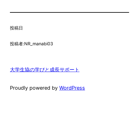
投稿日
投稿者:
NR_manabi03
大学生協の学びと成長サポート
Proudly powered by
WordPress