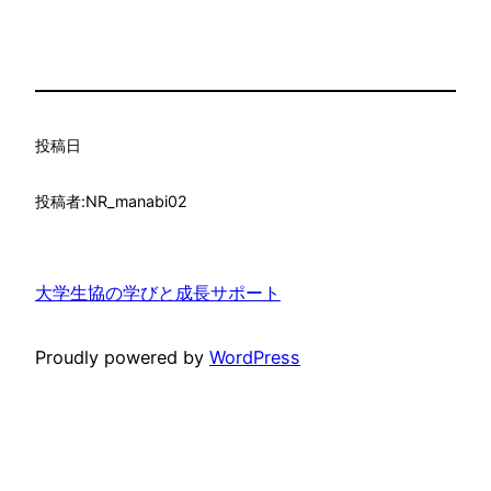
投稿日
投稿者:
NR_manabi02
大学生協の学びと成長サポート
Proudly powered by
WordPress