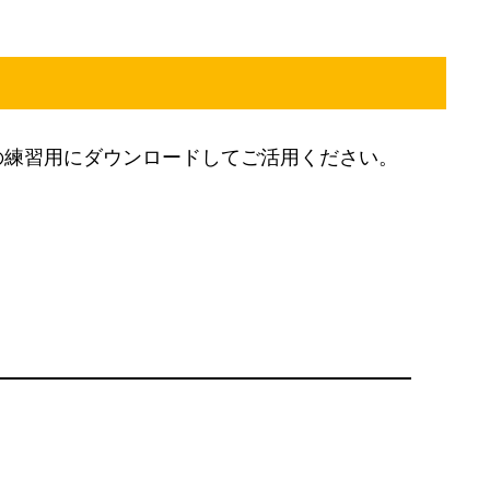
の練習用にダウンロードしてご活用ください。