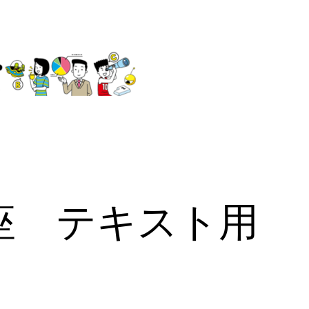
講座 テキスト用