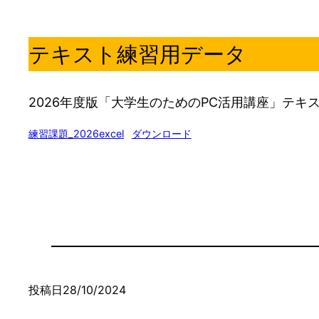
テキスト練習用データ
2026年度版「大学生のためのPC活用講座」テ
練習課題_2026excel
ダウンロード
投稿日
28/10/2024