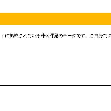
キストに掲載されている練習課題のデータです。ご自身で