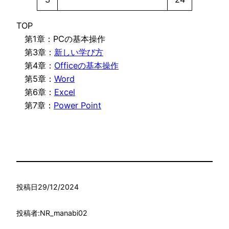
TOP
第1章：PCの基本操作
第3章：
新しい学び方
第4章：
Officeの基本操作
第5章：
Word
第6章：
Excel
第7章：
Power Point
投稿日
29/12/2024
投稿者:
NR_manabi02